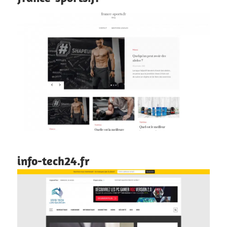
info-tech24.fr