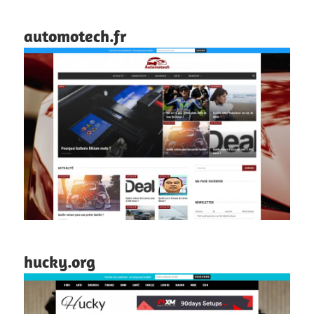
automotech.fr
hucky.org