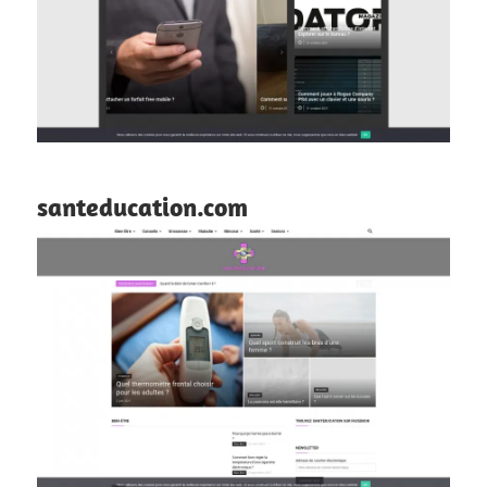
santeducation.com