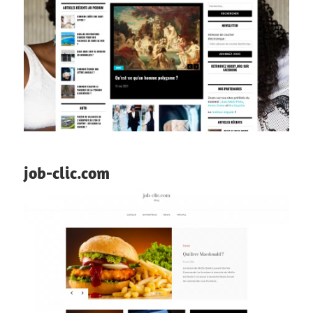
job-clic.com