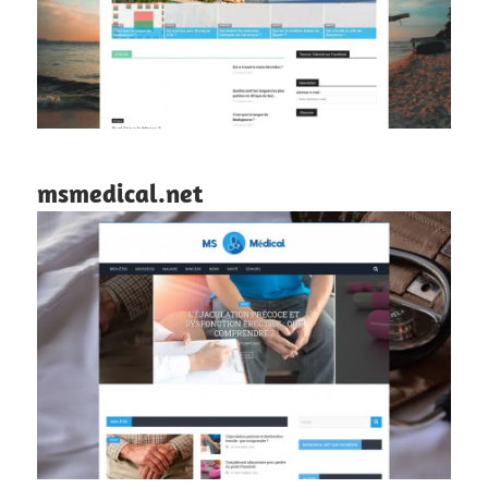
msmedical.net