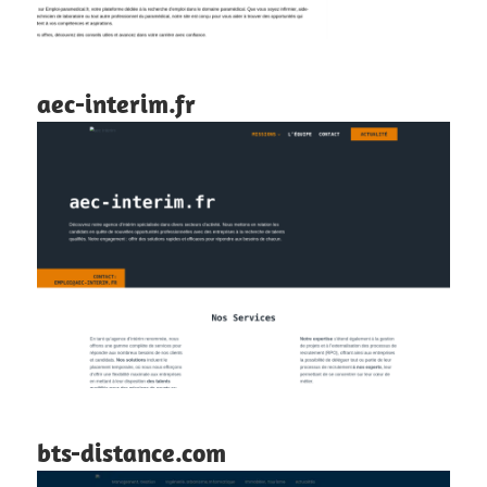
aec-interim.fr
bts-distance.com