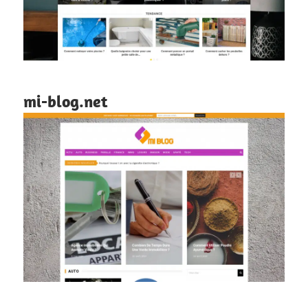
mi-blog.net