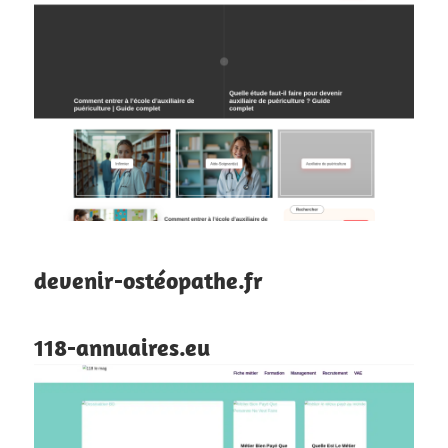
devenir-ostéopathe.fr
118-annuaires.eu