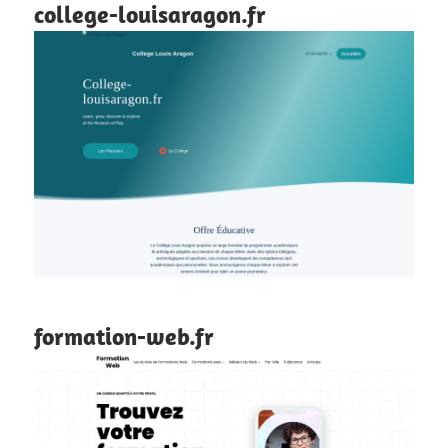
college-louisaragon.fr
formation-web.fr