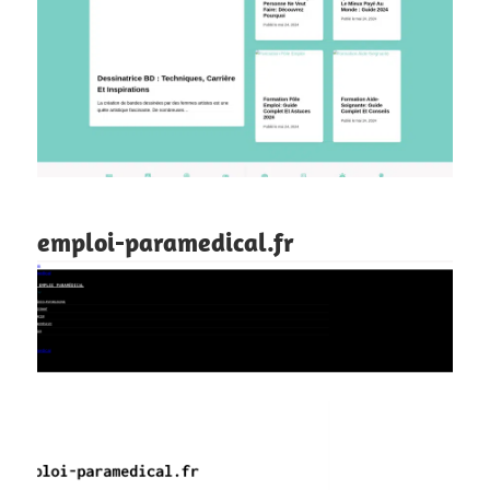
emploi-paramedical.fr