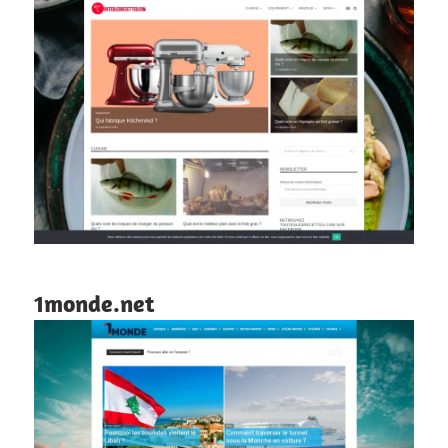
1monde.net