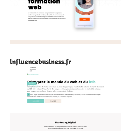
influencebusiness.fr