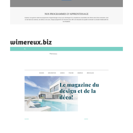
wimereux.biz