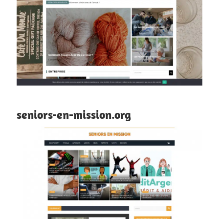
seniors-en-mission.org