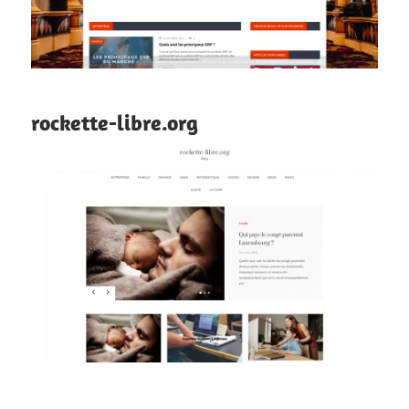
rockette-libre.org