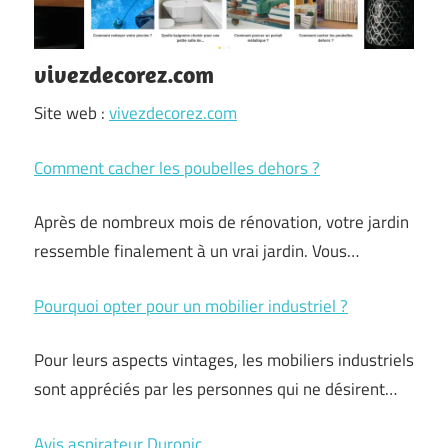
vivezdecorez.com
Site web :
vivezdecorez.com
Comment cacher les poubelles dehors ?
Après de nombreux mois de rénovation, votre jardin
ressemble finalement à un vrai jardin. Vous…
Pourquoi opter pour un mobilier industriel ?
Pour leurs aspects vintages, les mobiliers industriels
sont appréciés par les personnes qui ne désirent…
Avis aspirateur Duronic