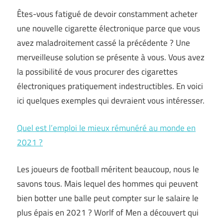
Êtes-vous fatigué de devoir constamment acheter
une nouvelle cigarette électronique parce que vous
avez maladroitement cassé la précédente ? Une
merveilleuse solution se présente à vous. Vous avez
la possibilité de vous procurer des cigarettes
électroniques pratiquement indestructibles. En voici
ici quelques exemples qui devraient vous intéresser.
Quel est l’emploi le mieux rémunéré au monde en
2021 ?
Les joueurs de football méritent beaucoup, nous le
savons tous. Mais lequel des hommes qui peuvent
bien botter une balle peut compter sur le salaire le
plus épais en 2021 ? Worlf of Men a découvert qui