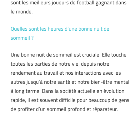
sont les meilleurs joueurs de football gagnant dans
le monde.
Quelles sont les heures d’une bonne nuit de
sommeil ?
Une bonne nuit de sommeil est cruciale. Elle touche
toutes les parties de notre vie, depuis notre
rendement au travail et nos interactions avec les
autres jusqu’à notre santé et notre bien-être mental
à long terme. Dans la société actuelle en évolution
rapide, il est souvent difficile pour beaucoup de gens
de profiter d’un sommeil profond et réparateur.