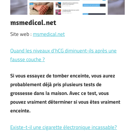
msmedical.net
Site web :
msmedical.net
Quand les niveaux d’hCG diminuent-ils après une
fausse couche ?
Si vous essayez de tomber enceinte, vous aurez
probablement déjà pris plusieurs tests de
grossesse dans la maison. Avec ce test, vous
pouvez vraiment déterminer si vous êtes vraiment
enceinte.
Existe-t-il une cigarette électronique incassable?