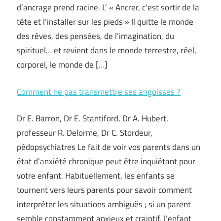
d’ancrage prend racine. L’ « Ancrer, c’est sortir de la
tête et l’installer sur les pieds » Il quitte le monde
des rêves, des pensées, de l’imagination, du
spirituel… et revient dans le monde terrestre, réel,
corporel, le monde de […]
Comment ne pas transmettre ses angoisses ?
Dr E. Barron, Dr E. Stantiford, Dr A. Hubert,
professeur R. Delorme, Dr C. Stordeur,
pédopsychiatres Le fait de voir vos parents dans un
état d’anxiété chronique peut être inquiétant pour
votre enfant. Habituellement, les enfants se
tournent vers leurs parents pour savoir comment
interpréter les situations ambiguës ; si un parent
semble constamment anxieux et craintif, l’enfant