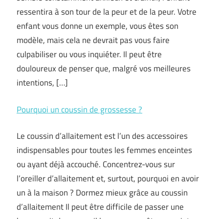
ressentira à son tour de la peur et de la peur. Votre
enfant vous donne un exemple, vous êtes son
modèle, mais cela ne devrait pas vous faire
culpabiliser ou vous inquiéter. Il peut être
douloureux de penser que, malgré vos meilleures
intentions, […]
Pourquoi un coussin de grossesse ?
Le coussin d’allaitement est l’un des accessoires
indispensables pour toutes les femmes enceintes
ou ayant déjà accouché. Concentrez-vous sur
l’oreiller d’allaitement et, surtout, pourquoi en avoir
un à la maison ? Dormez mieux grâce au coussin
d’allaitement Il peut être difficile de passer une