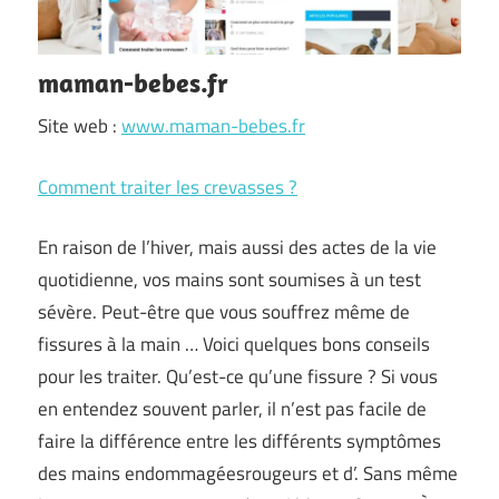
maman-bebes.fr
Site web :
www.maman-bebes.fr
Comment traiter les crevasses ?
En raison de l’hiver, mais aussi des actes de la vie
quotidienne, vos mains sont soumises à un test
sévère. Peut-être que vous souffrez même de
fissures à la main … Voici quelques bons conseils
pour les traiter. Qu’est-ce qu’une fissure ? Si vous
en entendez souvent parler, il n’est pas facile de
faire la différence entre les différents symptômes
des mains endommagéesrougeurs et d’. Sans même