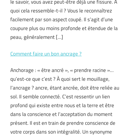
le savoir, vous avez peut-être déjà une fissure. À
quoi cela ressemble-t-il ? Vous le reconnaîtrez
facilement par son aspect coupé. Il s’agit d’une
coupure plus ou moins profonde et étendue de la
peau, généralement […]
Comment faire un bon ancrage ?
Anchorage : « être ancré », « prendre racine »…
qu’est-ce que c’est ? À quoi sert le mouillage,
l’ancrage ? ancre, étant ancrée, doit être reliée au
sol. Il semble connecté. C’est ressentir un lien
profond qui existe entre nous et la terre et être
dans la conscience et l’acceptation du moment
présent. Il est en train de prendre conscience de
votre corps dans son intégralité. Un synonyme