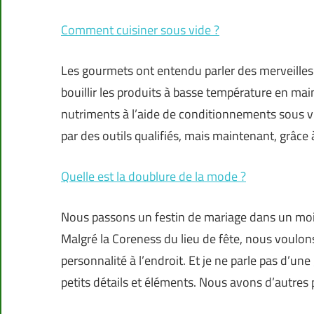
Comment cuisiner sous vide ?
Les gourmets ont entendu parler des merveille
bouillir les produits à basse température en ma
nutriments à l’aide de conditionnements sous vi
par des outils qualifiés, mais maintenant, grâce
Quelle est la doublure de la mode ?
Nous passons un festin de mariage dans un mois
Malgré la Coreness du lieu de fête, nous voulon
personnalité à l’endroit. Et je ne parle pas d’un
petits détails et éléments. Nous avons d’autres