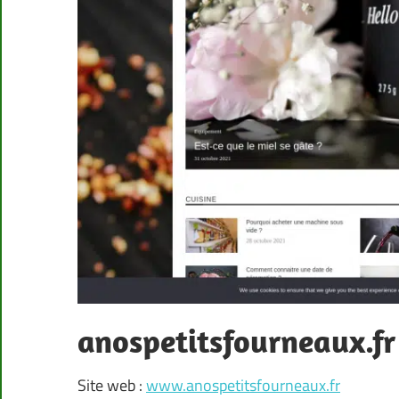
anospetitsfourneaux.fr
Site web :
www.anospetitsfourneaux.fr