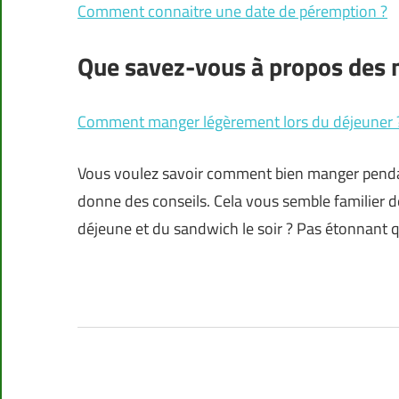
Comment connaitre une date de péremption ?
Que savez-vous à propos des
Comment manger légèrement lors du déjeuner 
Vous voulez savoir comment bien manger pendant
donne des conseils. Cela vous semble familier de
déjeune et du sandwich le soir ? Pas étonnant 