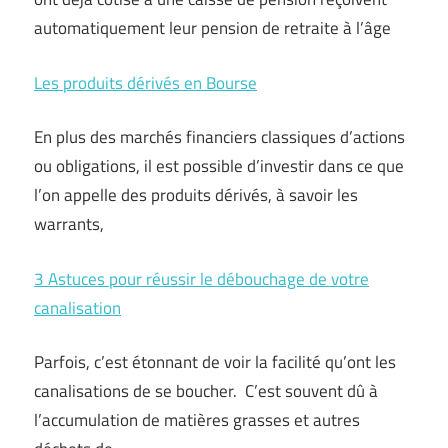
automatiquement leur pension de retraite à l’âge
Les produits dérivés en Bourse
En plus des marchés financiers classiques d’actions
ou obligations, il est possible d’investir dans ce que
l’on appelle des produits dérivés, à savoir les
warrants,
3 Astuces pour réussir le débouchage de votre
canalisation
Parfois, c’est étonnant de voir la facilité qu’ont les
canalisations de se boucher. C’est souvent dû à
l’accumulation de matières grasses et autres