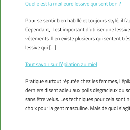
Quelle est la meilleure lessive qui sent bon ?
Pour se sentir bien habillé et toujours stylé, il 
Cependant, il est important d’utiliser une lessiv
vêtements. Il en existe plusieurs qui sentent trè
lessive qui […]
Tout savoir sur l’épilation au miel
Pratique surtout réputée chez les femmes, l’épi
derniers disent adieu aux poils disgracieux ou 
sans être velus. Les techniques pour cela sont n
choix pour la gent masculine. Mais de quoi s’agit