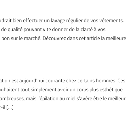
faudrait bien effectuer un lavage régulier de vos vêtements.
e de qualité pouvant vite donner de la clarté à vos
s bon sur le marché. Découvrez dans cet article la meilleure
lation est aujourd’hui courante chez certains hommes. Ces
souhaitent tout simplement avoir un corps plus esthétique
ombreuses, mais l’épilation au miel s’avère être le meilleur
-il […]