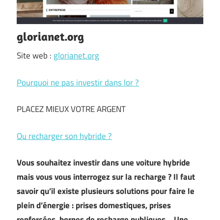
glorianet.org
Site web :
glorianet.org
Pourquoi ne pas investir dans lor ?
PLACEZ MIEUX VOTRE ARGENT
Ou recharger son hybride ?
Vous souhaitez investir dans une voiture hybride
mais vous vous interrogez sur la recharge ? Il faut
savoir qu’il existe plusieurs solutions pour faire le
plein d’énergie : prises domestiques, prises
renforcées, bornes de recharge publiques… Une