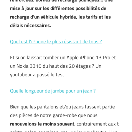
mise à jour sur les différentes possibilités de
recharge d’un véhicule hybride, les tarifs et les
délais nécessaires.
Quel est l’iPhone le plus résistant de tous ?
Et si on laissait tomber un Apple iPhone 13 Pro et
un Nokia 3310 du haut des 20 étages ? Un
youtubeur a passé le test.
Quelle longueur de jambe pour un jean ?
Bien que les pantalons et/ou jeans fassent partie
des pièces de notre garde-robe que nous
renouvelons le moins souvent
, contrairement aux t-