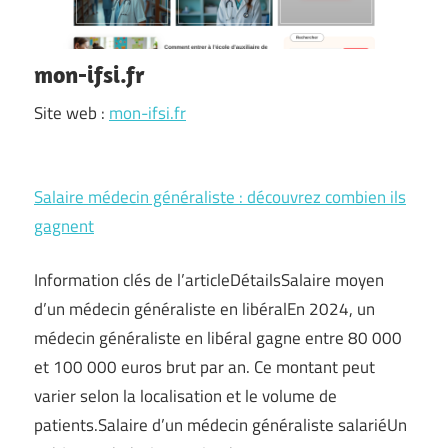
mon-ifsi.fr
Site web :
mon-ifsi.fr
Salaire médecin généraliste : découvrez combien ils
gagnent
Information clés de l’articleDétailsSalaire moyen
d’un médecin généraliste en libéralEn 2024, un
médecin généraliste en libéral gagne entre 80 000
et 100 000 euros brut par an. Ce montant peut
varier selon la localisation et le volume de
patients.Salaire d’un médecin généraliste salariéUn