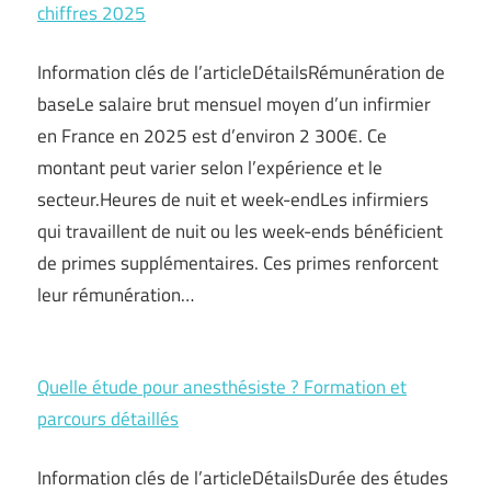
chiffres 2025
Information clés de l’articleDétailsRémunération de
baseLe salaire brut mensuel moyen d’un infirmier
en France en 2025 est d’environ 2 300€. Ce
montant peut varier selon l’expérience et le
secteur.Heures de nuit et week-endLes infirmiers
qui travaillent de nuit ou les week-ends bénéficient
de primes supplémentaires. Ces primes renforcent
leur rémunération…
Quelle étude pour anesthésiste ? Formation et
parcours détaillés
Information clés de l’articleDétailsDurée des études