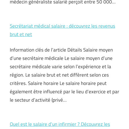
médecin généraliste salarié perçoit entre 50 000…
Secrétariat médical salaire : découvrez les revenus
brut et net
Information clés de l’article Détails Salaire moyen
d’une secrétaire médicale Le salaire moyen d’une
secrétaire médicale varie selon l’expérience et la
région. Le salaire brut et net diffèrent selon ces
critères. Salaire horaire Le salaire horaire peut
également être influencé par le lieu d’exercice et par
le secteur d’activité (privé…
Quel est le salaire d’un infirmier ? Découvrez les