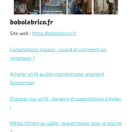
bobolebrico.fr
Site web :
https://bobolebrico.fr
Canalisations maison : quand et comment les
remplacer ?
Acheter un lit au bon moment pour vraiment
économiser
Chapeau sur un lit : dangers et superstitions à éviter
!
Média filtrant ou sable : lequel choisir pour la piscine
?